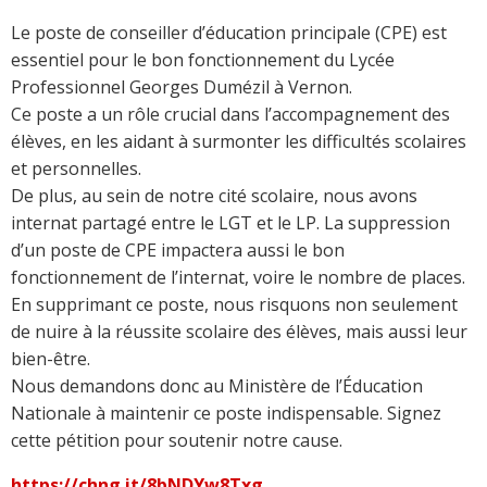
Le poste de conseiller d’éducation principale (CPE) est
essentiel pour le bon fonctionnement du Lycée
Professionnel Georges Dumézil à Vernon.
Ce poste a un rôle crucial dans l’accompagnement des
élèves, en les aidant à surmonter les difficultés scolaires
et personnelles.
De plus, au sein de notre cité scolaire, nous avons
internat partagé entre le LGT et le LP. La suppression
d’un poste de CPE impactera aussi le bon
fonctionnement de l’internat, voire le nombre de places.
En supprimant ce poste, nous risquons non seulement
de nuire à la réussite scolaire des élèves, mais aussi leur
bien-être.
Nous demandons donc au Ministère de l’Éducation
Nationale à maintenir ce poste indispensable. Signez
cette pétition pour soutenir notre cause.
https://chng.it/8bNDYw8Txg