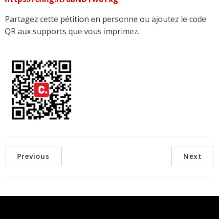
Partagez cette pétition en personne ou ajoutez le code
QR aux supports que vous imprimez.
Previous
Next