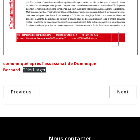
comunniqué après l’assassinat de Dominique
Bernard
Télécharger
Previous
Next
Nous contacter