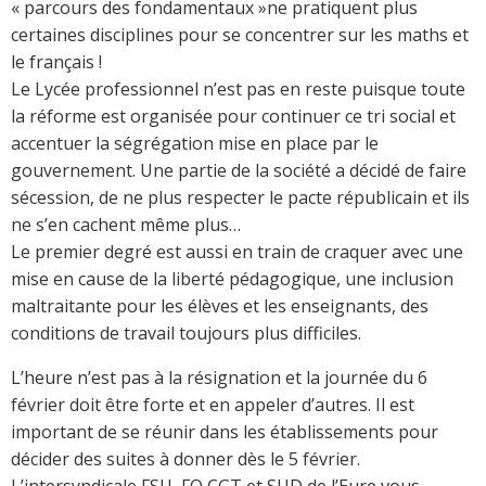
« parcours des fondamentaux »ne pratiquent plus
certaines disciplines pour se concentrer sur les maths et
le français !
Le Lycée professionnel n’est pas en reste puisque toute
la réforme est organisée pour continuer ce tri social et
accentuer la ségrégation mise en place par le
gouvernement. Une partie de la société a décidé de faire
sécession, de ne plus respecter le pacte républicain et ils
ne s’en cachent même plus…
Le premier degré est aussi en train de craquer avec une
mise en cause de la liberté pédagogique, une inclusion
maltraitante pour les élèves et les enseignants, des
conditions de travail toujours plus difficiles.
L’heure n’est pas à la résignation et la journée du 6
février doit être forte et en appeler d’autres. Il est
important de se réunir dans les établissements pour
décider des suites à donner dès le 5 février.