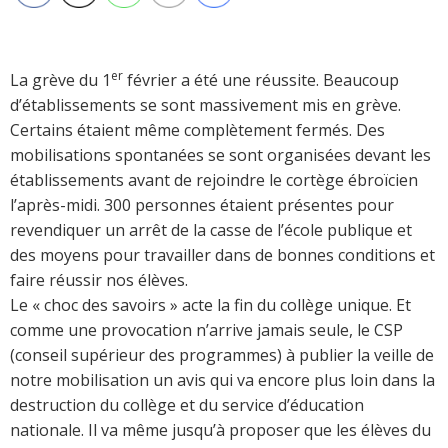
er
La grève du 1
février a été une réussite. Beaucoup
d’établissements se sont massivement mis en grève.
Certains étaient même complètement fermés. Des
mobilisations spontanées se sont organisées devant les
établissements avant de rejoindre le cortège ébroïcien
l’après-midi. 300 personnes étaient présentes pour
revendiquer un arrêt de la casse de l’école publique et
des moyens pour travailler dans de bonnes conditions et
faire réussir nos élèves.
Le « choc des savoirs » acte la fin du collège unique. Et
comme une provocation n’arrive jamais seule, le CSP
(conseil supérieur des programmes) à publier la veille de
notre mobilisation un avis qui va encore plus loin dans la
destruction du collège et du service d’éducation
nationale. Il va même jusqu’à proposer que les élèves du