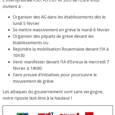
L’intersyndicale FSU, FO CGT et SUD de l’Eure vous
invitent à :
Organiser des AG dans les établissements dès le
lundi 5 février
Se mettre massivement en grève le mardi 6 février
Organiser des piquets de grève devant les
établissements ou
Rejoindre la mobilisation Rouennaise devant l’IA à
10h30
Venir manifester devant l’IA d’Evreux le mercredi 7
février à 14h00
Faire preuve d’initiatives pour poursuivre le
mouvement de grève
Les attaques du gouvernement sont sans vergogne,
notre riposte doit être à la hauteur !